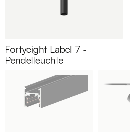
Fortyeight Label 7 -
Pendelleuchte