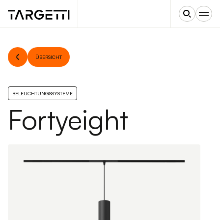
ÜBERSICHT
BELEUCHTUNGSSYSTEME
Fortyeight