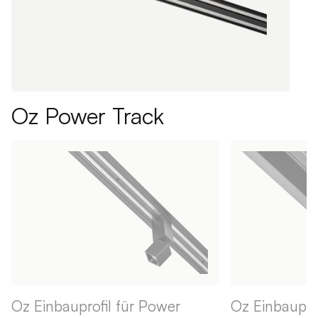
Oz Power Track
Oz Einbauprofil für Power
Oz Einbauprof