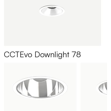
CCTEvo Downlight 78