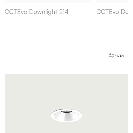
CCTEvo Downlight 214
CCTEvo Down
FILTER