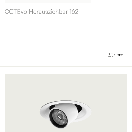
CCTEvo Herausziehbar 162
FILTER