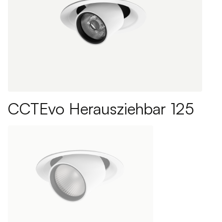
CCTEvo Herausziehbar 125