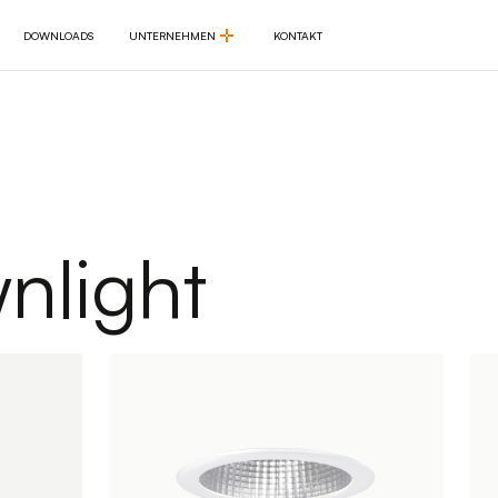
DOWNLOADS
UNTERNEHMEN
KONTAKT
DOWNLOADS
UNTERNEHMEN
KONTAKT
nlight