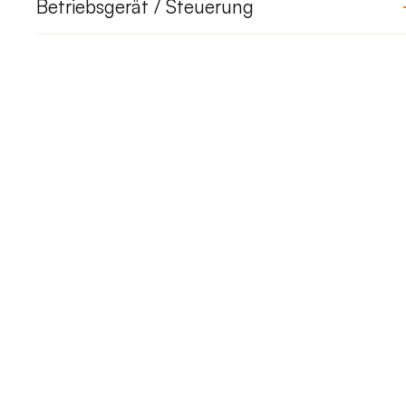
Betriebsgerät / Steuerung