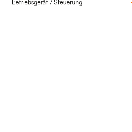
Betriebsgerät / Steuerung