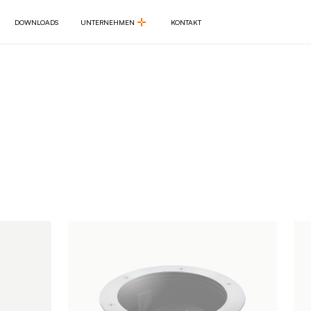
DOWNLOADS
UNTERNEHMEN
KONTAKT
DOWNLOADS
UNTERNEHMEN
KONTAKT