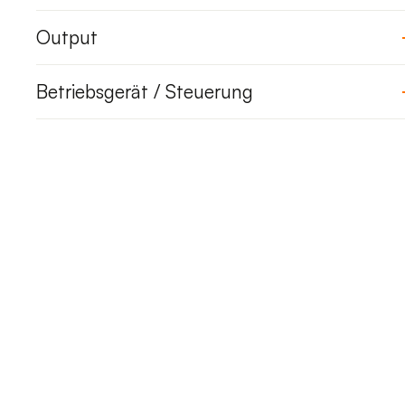
Output
Betriebsgerät / Steuerung