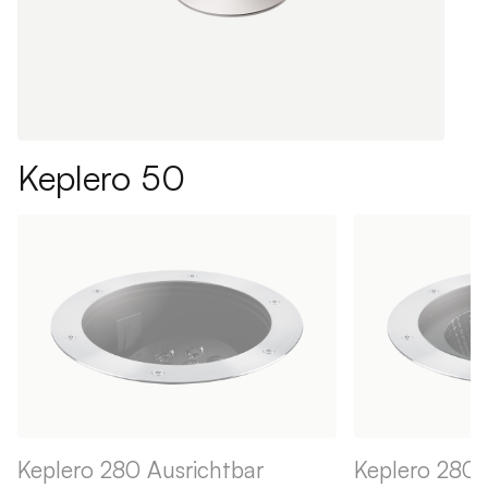
Keplero 50
Keplero 280 Ausrichtbar
Keplero 280 