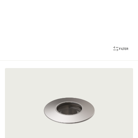
FILTER