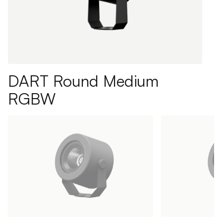
DART Round Medium
RGBW