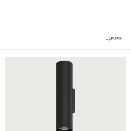
FILTROS