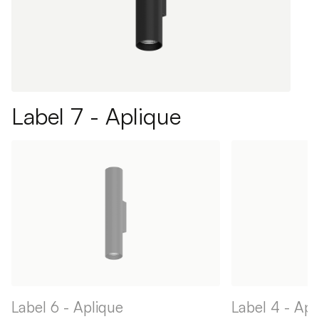
Label 7 - Aplique
Label 6 - Aplique
Label 4 - Apl