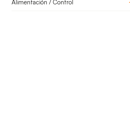
Alimentación / Control