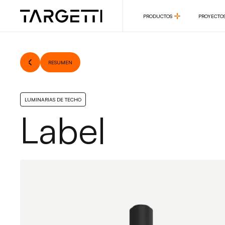
PRODUCTOS
PROYECTO
PRODUCTOS
PROYECTO
RESUMEN
LUMINARIAS DE TECHO
Label