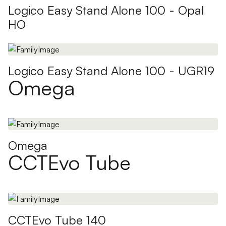
Logico Easy Stand Alone 100 - Opal
HO
Logico Easy Stand Alone 100 - UGR19
Omega
Omega
CCTEvo Tube
CCTEvo Tube 140