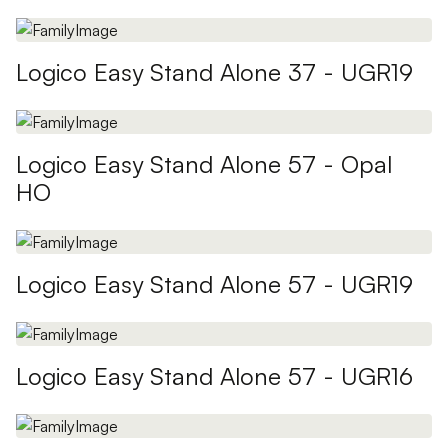
Logico Easy Stand Alone 37 - UGR19
Logico Easy Stand Alone 57 - Opal
HO
Logico Easy Stand Alone 57 - UGR19
Logico Easy Stand Alone 57 - UGR16