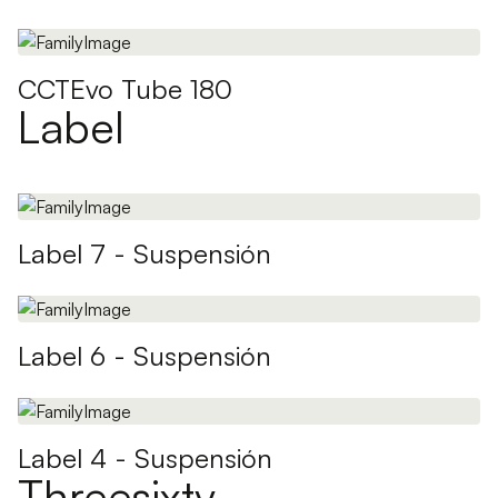
CCTEvo Tube 180
Label
Label 7 - Suspensión
Label 6 - Suspensión
Label 4 - Suspensión
Threesixty