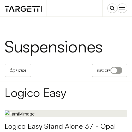
Suspensiones
FILTROS
INFO OFF
Logico Easy
Logico Easy Stand Alone 37 - Opal