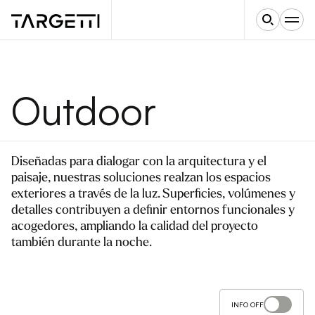
Outdoor
Diseñadas para dialogar con la arquitectura y el
paisaje, nuestras soluciones realzan los espacios
exteriores a través de la luz. Superficies, volúmenes y
detalles contribuyen a definir entornos funcionales y
acogedores, ampliando la calidad del proyecto
también durante la noche.
INFO OFF