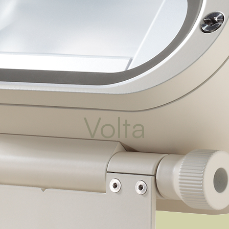
Volta