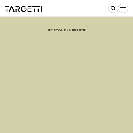
PROIETTORI DA SUPERFICIE