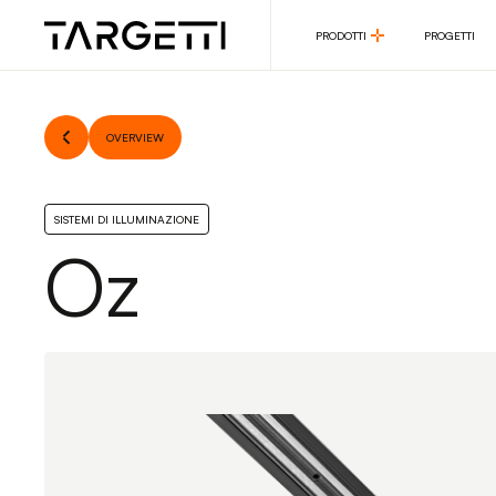
PRODOTTI
PROGETTI
PRODOTTI
PROGETTI
OVERVIEW
SISTEMI DI ILLUMINAZIONE
Oz