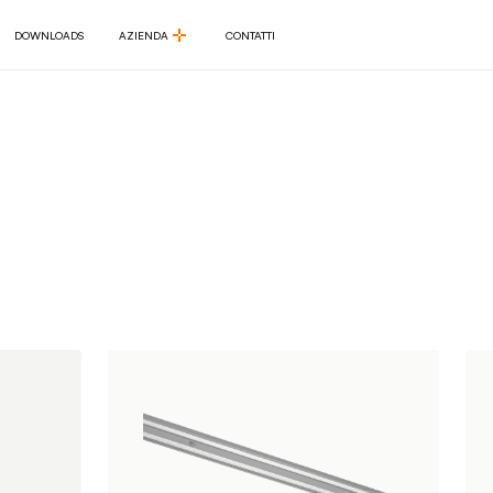
DOWNLOADS
AZIENDA
CONTATTI
DOWNLOADS
AZIENDA
CONTATTI