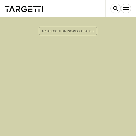
APPARECCHI DA INCASSO A PARETE