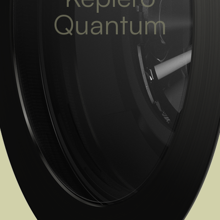
Quantum