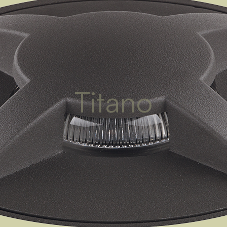
Titano