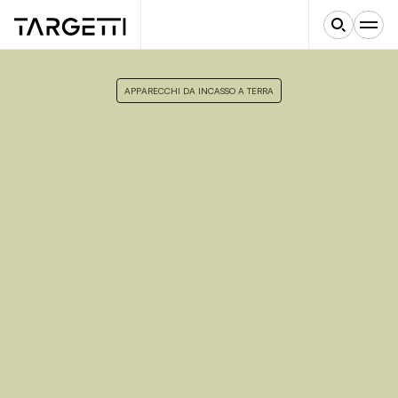
APPARECCHI DA INCASSO A TERRA