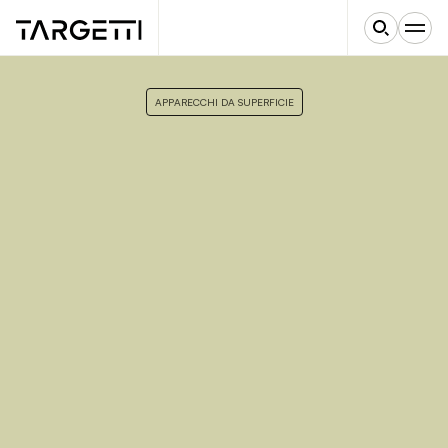
APPARECCHI DA SUPERFICIE