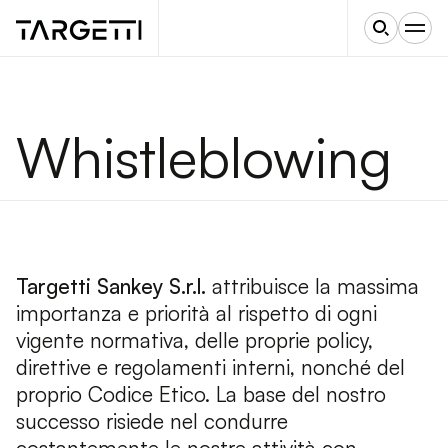
Whistleblowing
Targetti Sankey S.r.l.
attribuisce la massima
importanza e priorità al rispetto di ogni
vigente normativa, delle proprie policy,
direttive e regolamenti interni, nonché del
proprio Codice Etico. La base del nostro
successo risiede nel condurre