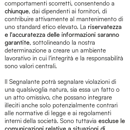
comportamenti scorretti, consentendo a
chiunque
, dai dipendenti ai fornitori, di
contribuire attivamente al mantenimento di
uno standard etico elevato. La
riservatezza
e l'accuratezza delle informazioni saranno
garantite
, sottolineando la nostra
determinazione a creare un ambiente
lavorativo in cui l'integrità e la responsabilità
sono valori centrali.
Il Segnalante potrà segnalare violazioni di
una qualsivoglia natura, sia essa un fatto o
un atto omissivo, che possano integrare
illeciti anche solo potenzialmente contrari
alle normative di legge e ai regolamenti
interni della società. Sono tuttavia
escluse le
comunicazioni relative a situazioni di