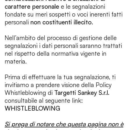
carattere personale
e le segnalazioni
fondate su meri sospetti o voci inerenti fatti
personali
non costituenti illecito
.
Nell’ambito del processo di gestione delle
segnalazioni i dati personali saranno trattati
nel rispetto della normativa vigente in
materia.
Prima di effettuare la tua segnalazione, ti
invitiamo a prendere visione della Policy
Whistleblowing di
Targetti Sankey S.r.l.
consultabile al seguente link:
WHISTLEBLOWING
Si prega di notare che questa pagina non è