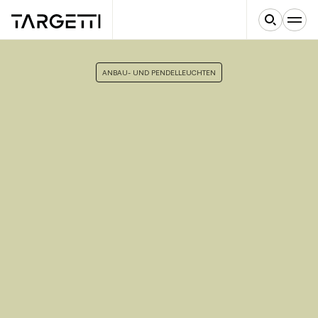
ANBAU- UND PENDELLEUCHTEN