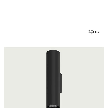
FILTER