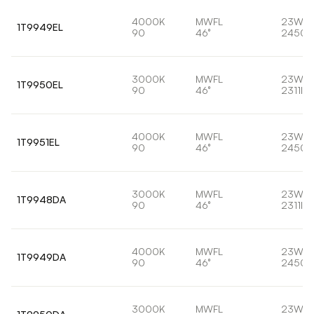
4000K
MWFL
23W
1T9949EL
90
46°
2450l
3000K
MWFL
23W
1T9950EL
90
46°
2311lm
4000K
MWFL
23W
1T9951EL
90
46°
2450l
3000K
MWFL
23W
1T9948DA
90
46°
2311lm
4000K
MWFL
23W
1T9949DA
90
46°
2450l
3000K
MWFL
23W