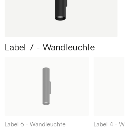
Label 7 - Wandleuchte
Label 6 - Wandleuchte
Label 4 - Wa