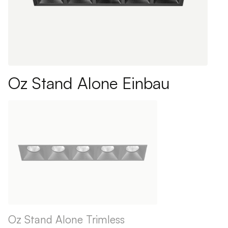
Oz Stand Alone Einbau
Oz Stand Alone Trimless