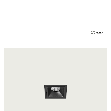
FILTER