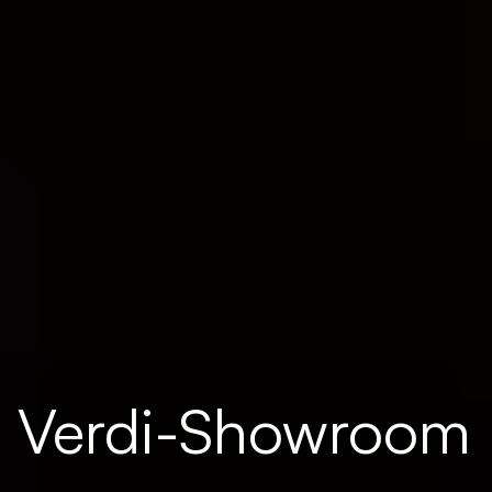
Verdi-Showroom