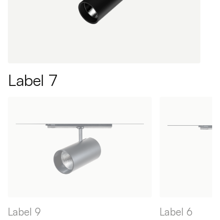
Label 7
Label 9
Label 6