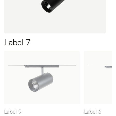
Label 7
Label 9
Label 6