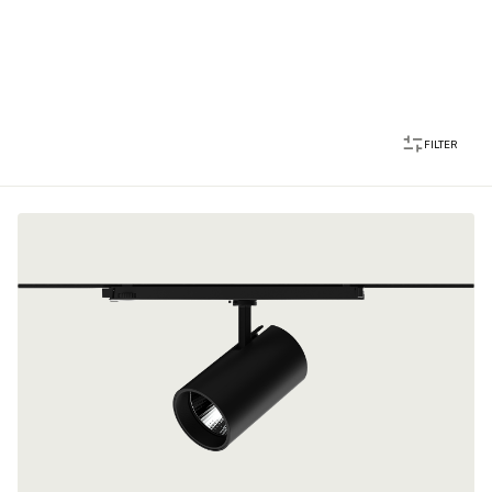
FILTER