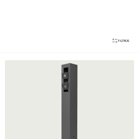
FILTROS