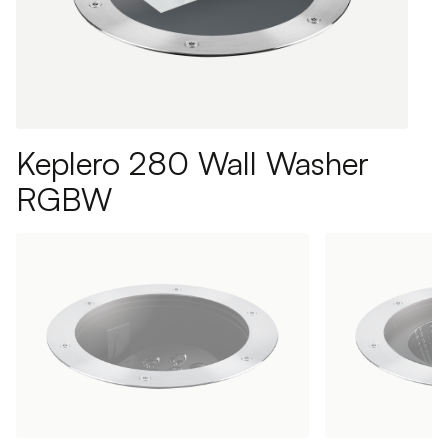
Keplero 280 Wall Washer
RGBW