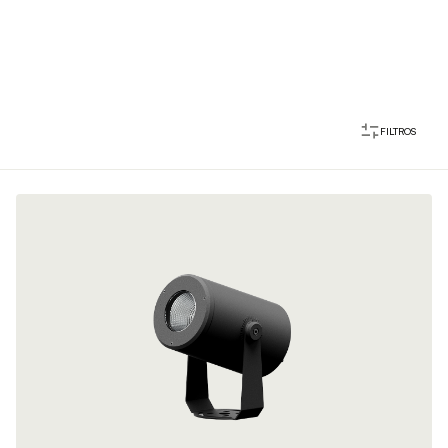
FILTROS