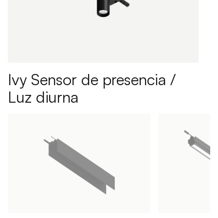
Ivy Sensor de presencia /
Luz diurna