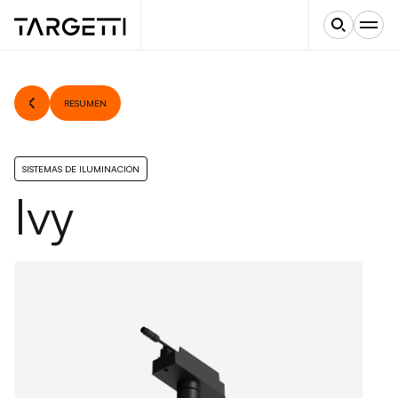
RESUMEN
SISTEMAS DE ILUMINACIÓN
Ivy