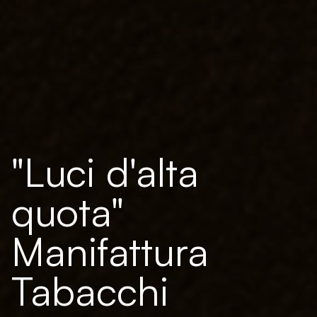
"Luci d'alta
quota"
Manifattura
Tabacchi