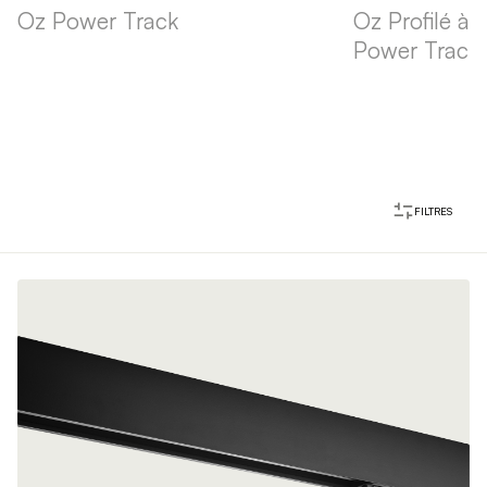
Oz Power Track
Oz Profilé à 
Power Track
FILTRES