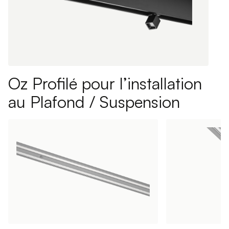
Oz Profilé pour l’installation
au Plafond / Suspension