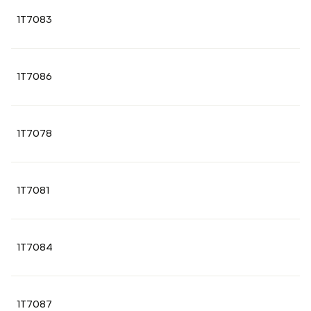
1T7083
1T7086
1T7078
1T7081
1T7084
1T7087