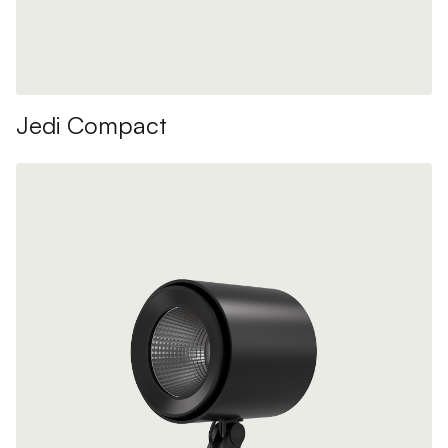
Jedi Compact