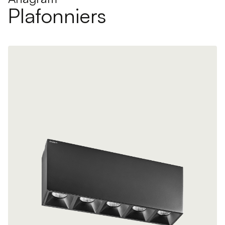
Plafonniers