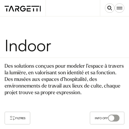
Indoor
Des solutions conçues pour modeler l’espace à travers
la lumière, en valorisant son identité et sa fonction.
Des musées aux espaces d’hospitalité, des
environnements de travail aux lieux de culte, chaque
projet trouve sa propre expression.
FILTRES
INFO OFF