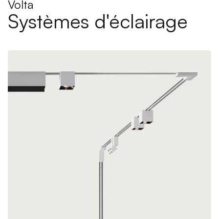
Volta
Systèmes d'éclairage