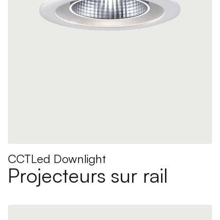
CCTLed Downlight
Projecteurs sur rail