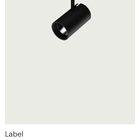
Label