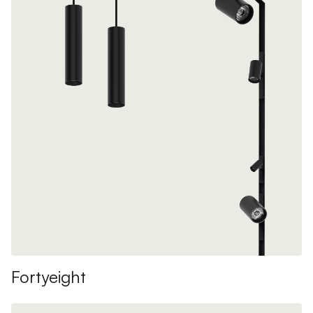
Fortyeight