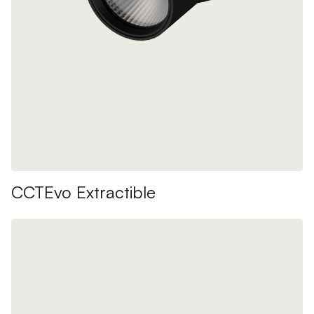
CCTEvo Extractible