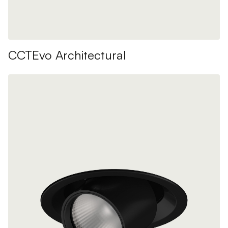
CCTEvo Architectural