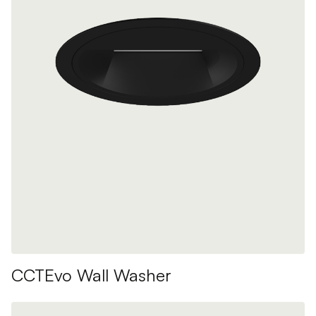
CCTEvo Wall Washer