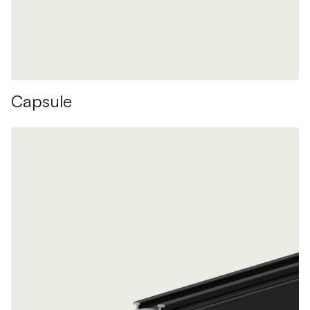
Capsule