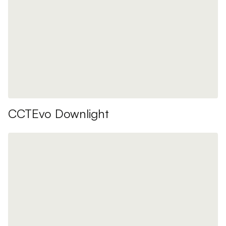
CCTEvo Downlight