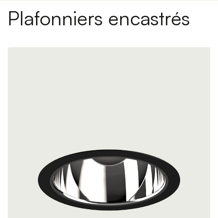
Plafonniers encastrés