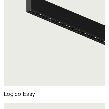
Logico Easy