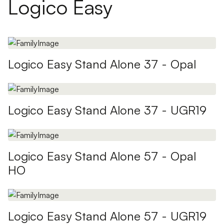
Logico Easy
Logico Easy Stand Alone 37 - Opal
Logico Easy Stand Alone 37 - UGR19
Logico Easy Stand Alone 57 - Opal
HO
Logico Easy Stand Alone 57 - UGR19