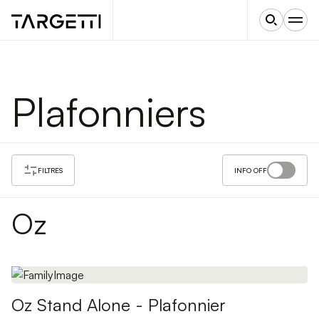
Plafonniers
FILTRES
INFO OFF
Oz
Oz Stand Alone - Plafonnier