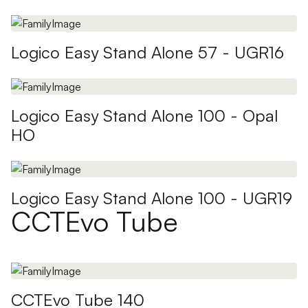
Logico Easy Stand Alone 57 - UGR16
Logico Easy Stand Alone 100 - Opal
HO
Logico Easy Stand Alone 100 - UGR19
CCTEvo Tube
CCTEvo Tube 140