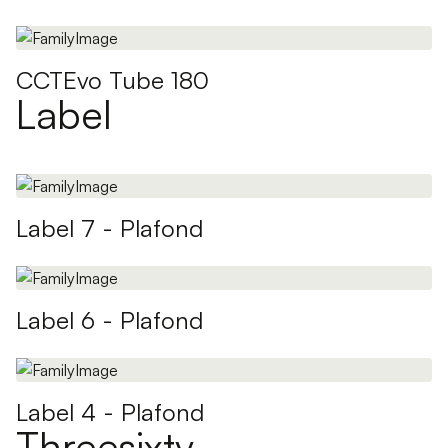
CCTEvo Tube 180
Label
Label 7 - Plafond
Label 6 - Plafond
Label 4 - Plafond
Threesixty