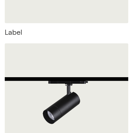
Label