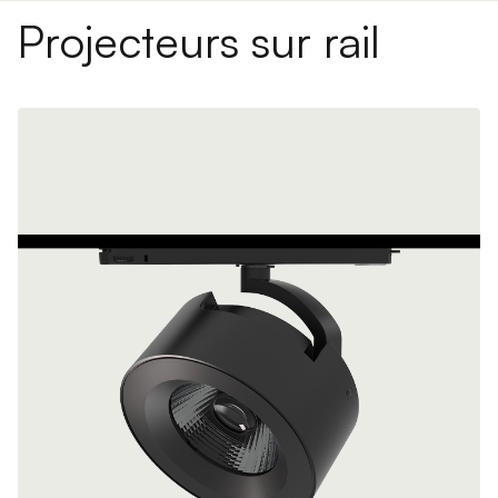
Projecteurs sur rail