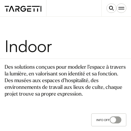
Indoor
Des solutions conçues pour modeler l’espace à travers
la lumière, en valorisant son identité et sa fonction.
Des musées aux espaces d’hospitalité, des
environnements de travail aux lieux de culte, chaque
projet trouve sa propre expression.
INFO OFF