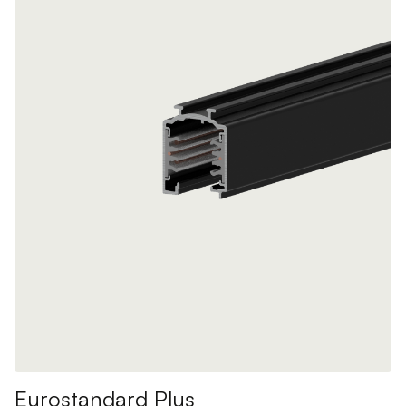
Eurostandard Plus