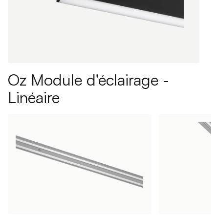
Oz Module d'éclairage -
Linéaire