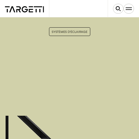
SYSTÈMES D'ÉCLAIRAGE