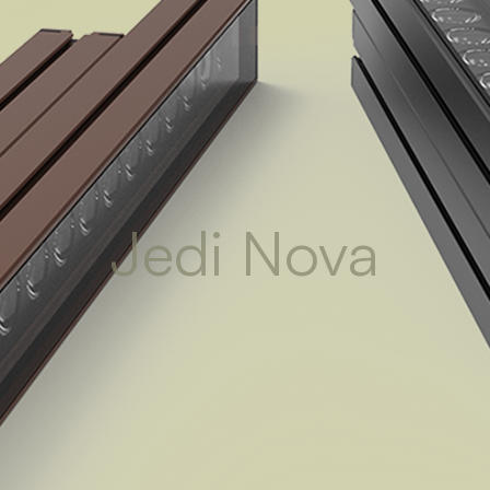
Jedi Nova