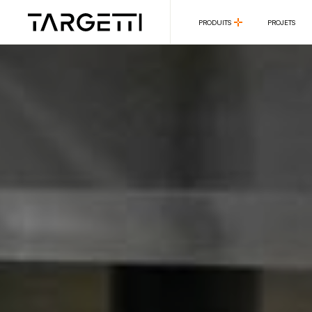
PRODUITS
PROJETS
PRODUITS
PROJETS