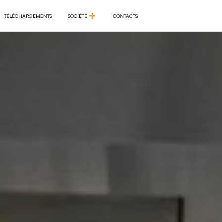
TÉLÉCHARGEMENTS
SOCIÉTÉ
CONTACTS
TÉLÉCHARGEMENTS
SOCIÉTÉ
CONTACTS