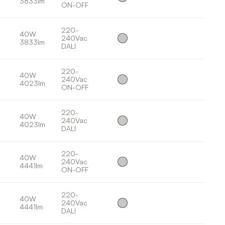
3833lm
ON-OFF
220-
40W
240Vac
3833lm
DALI
220-
40W
240Vac
4023lm
ON-OFF
220-
40W
240Vac
4023lm
DALI
220-
40W
240Vac
4441lm
ON-OFF
220-
40W
240Vac
4441lm
DALI