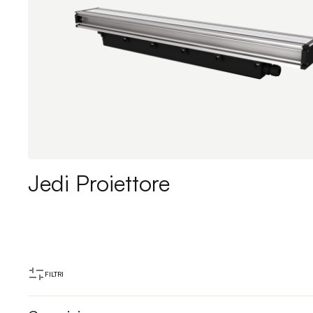
Jedi Proiettore
FILTRI