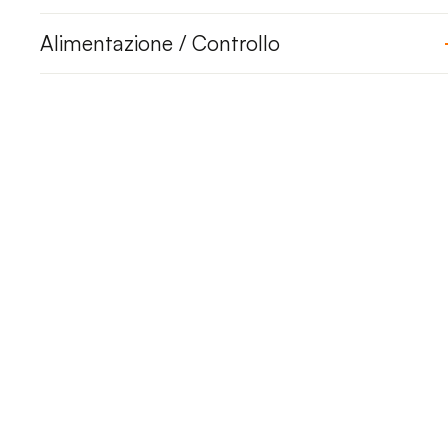
Alimentazione / Controllo