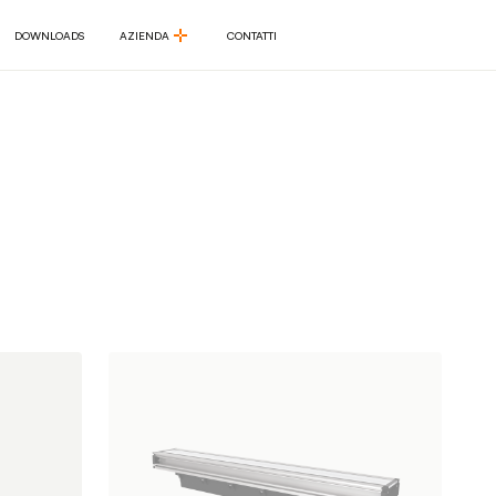
DOWNLOADS
AZIENDA
CONTATTI
DOWNLOADS
AZIENDA
CONTATTI