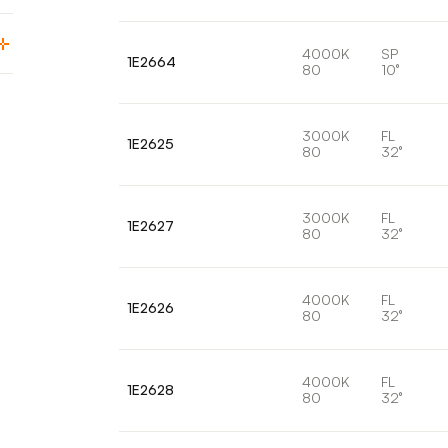
4000K
SP
1E2664
80
10°
3000K
FL
1E2625
80
32°
3000K
FL
1E2627
80
32°
4000K
FL
1E2626
80
32°
4000K
FL
1E2628
80
32°