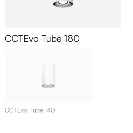
CCTEvo Tube 180
CCTEvo Tube 140