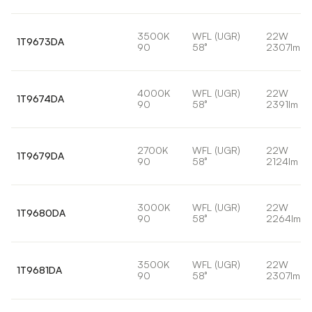
3500K
WFL (UGR)
22W
1T9673DA
90
58°
2307lm
4000K
WFL (UGR)
22W
1T9674DA
90
58°
2391lm
2700K
WFL (UGR)
22W
1T9679DA
90
58°
2124lm
3000K
WFL (UGR)
22W
1T9680DA
90
58°
2264lm
3500K
WFL (UGR)
22W
1T9681DA
90
58°
2307lm