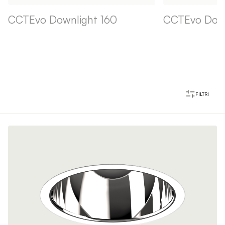
CCTEvo Downlight 160
CCTEvo Down
FILTRI