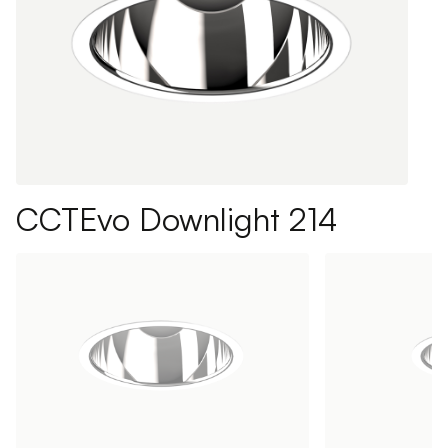
CCTEvo Downlight 214