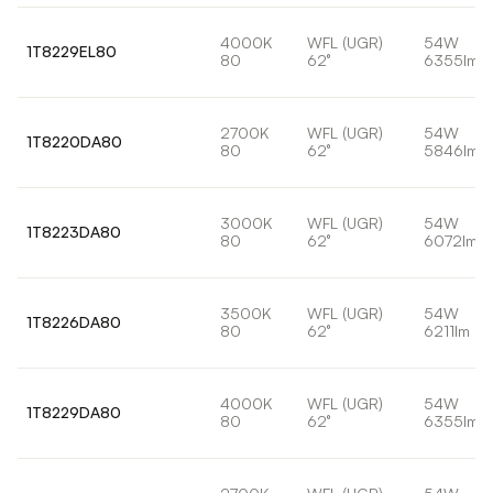
4000K
WFL (UGR)
54W
1T8229EL80
80
62°
6355lm
2700K
WFL (UGR)
54W
1T8220DA80
80
62°
5846lm
3000K
WFL (UGR)
54W
1T8223DA80
80
62°
6072lm
3500K
WFL (UGR)
54W
1T8226DA80
80
62°
6211lm
4000K
WFL (UGR)
54W
1T8229DA80
80
62°
6355lm