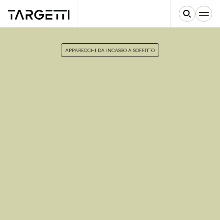
APPARECCHI DA INCASSO A SOFFITTO