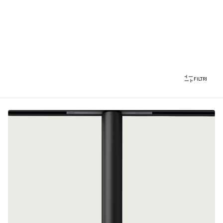
FILTRI