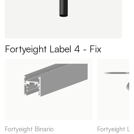
Fortyeight Label 4 - Fix
Fortyeight Binario
Fortyeight La