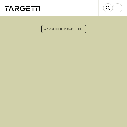
APPARECCHI DA SUPERFICIE