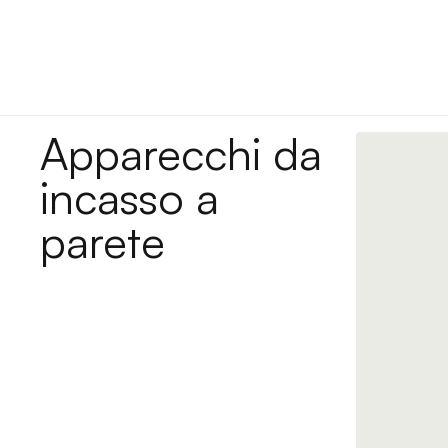
Apparecchi da
incasso a
parete