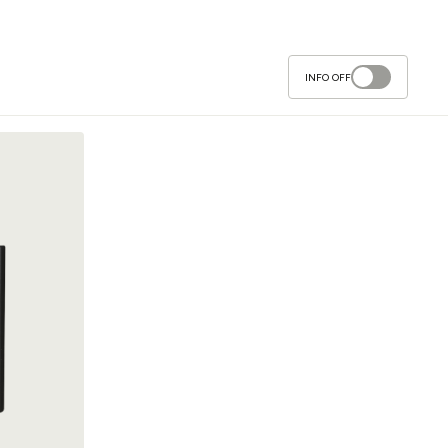
INFO OFF