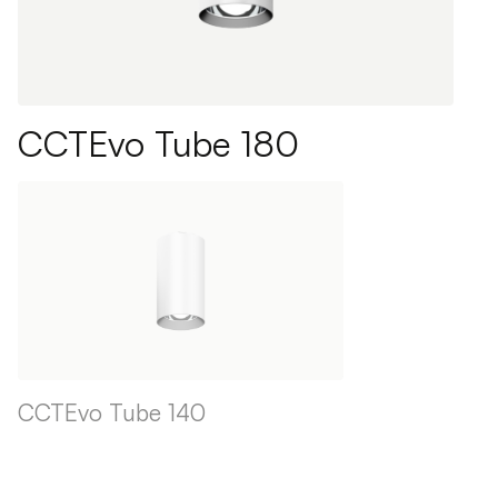
CCTEvo Tube 180
CCTEvo Tube 140