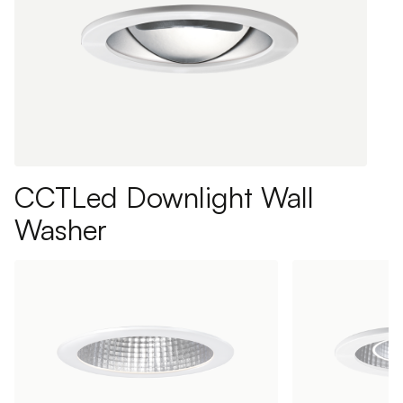
CCTLed Downlight Wall
Washer