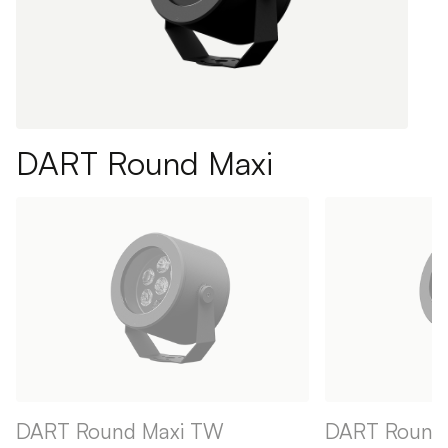
DART Round Maxi
DART Round Maxi TW
DART Round