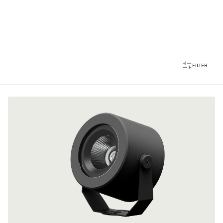
FILTER