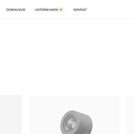
DOWNLOADS
UNTERNEHMEN
KONTAKT
DOWNLOADS
UNTERNEHMEN
KONTAKT