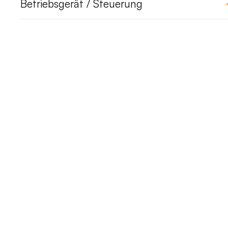
Betriebsgerät / Steuerung