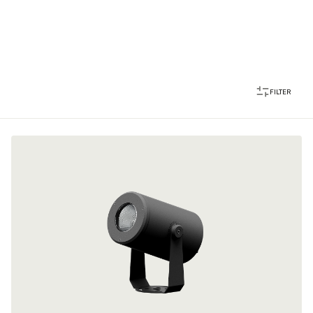
FILTER